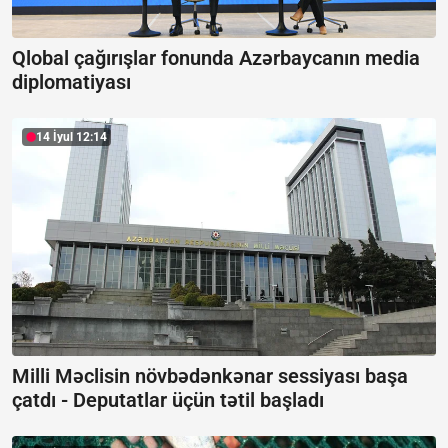
Qlobal çağırışlar fonunda Azərbaycanın media
diplomatiyası
14 İyul 12:14
Milli Məclisin növbədənkənar sessiyası başa
çatdı -
Deputatlar üçün tətil başladı