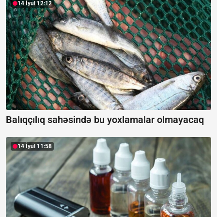
14 İyul 12:12
Balıqçılıq sahəsində bu yoxlamalar olmayacaq
14 İyul 11:58