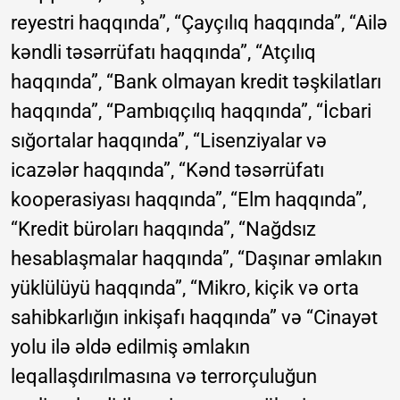
reyestri haqqında”, “Çayçılıq haqqında”, “Ailə
kəndli təsərrüfatı haqqında”, “Atçılıq
haqqında”, “Bank olmayan kredit təşkilatları
haqqında”, “Pambıqçılıq haqqında”, “İcbari
sığortalar haqqında”, “Lisenziyalar və
icazələr haqqında”, “Kənd təsərrüfatı
kooperasiyası haqqında”, “Elm haqqında”,
“Kredit büroları haqqında”, “Nağdsız
hesablaşmalar haqqında”, “Daşınar əmlakın
yüklülüyü haqqında”, “Mikro, kiçik və orta
sahibkarlığın inkişafı haqqında” və “Cinayət
yolu ilə əldə edilmiş əmlakın
leqallaşdırılmasına və terrorçuluğun