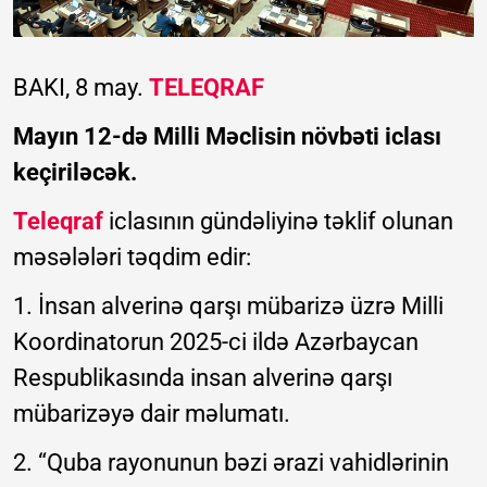
BAKI, 8 may.
TELEQRAF
Mayın 12-də Milli Məclisin növbəti iclası
keçiriləcək.
Teleqraf
iclasının gündəliyinə təklif olunan
məsələləri təqdim edir:
1. İnsan alverinə qarşı mübarizə üzrə Milli
Koordinatorun 2025-ci ildə Azərbaycan
Respublikasında insan alverinə qarşı
mübarizəyə dair məlumatı.
2. “Quba rayonunun bəzi ərazi vahidlərinin