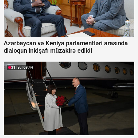
Azərbaycan və Keniya parlamentləri arasında
dialoqun inkişafı müzakirə edildi
31 İyul 09:44