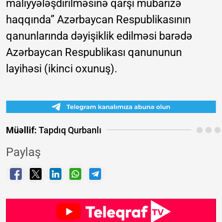
maliyyələşdirilməsinə qarşı mübarizə
haqqında” Azərbaycan Respublikasının
qanunlarında dəyişiklik edilməsi barədə
Azərbaycan Respublikası qanununun
layihəsi (ikinci oxunuş).
Müəllif:
Tapdıq Qurbanlı
Paylaş