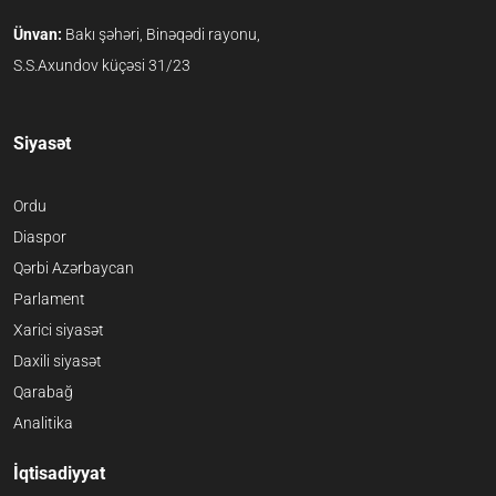
Ünvan:
Bakı şəhəri, Binəqədi rayonu,
S.S.Axundov küçəsi 31/23
Siyasət
Ordu
Diaspor
Qərbi Azərbaycan
Parlament
Xarici siyasət
Daxili siyasət
Qarabağ
Analitika
İqtisadiyyat