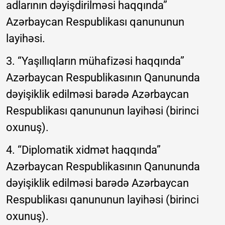
adlarının dəyişdirilməsi haqqında”
Azərbaycan Respublikası qanununun
layihəsi.
3. “Yaşıllıqların mühafizəsi haqqında”
Azərbaycan Respublikasının Qanununda
dəyişiklik edilməsi barədə Azərbaycan
Respublikası qanununun layihəsi (birinci
oxunuş).
4. “Diplomatik xidmət haqqında”
Azərbaycan Respublikasının Qanununda
dəyişiklik edilməsi barədə Azərbaycan
Respublikası qanununun layihəsi (birinci
oxunuş).