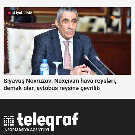
14 İyul 11:48
Siyavuş Novruzov: Naxçıvan hava reysləri,
demək olar, avtobus reysinə çevrilib