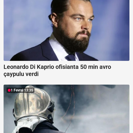
Leonardo Di Kaprio ofisianta 50 min avro
çaypulu verdi
1 Fevral 13:35