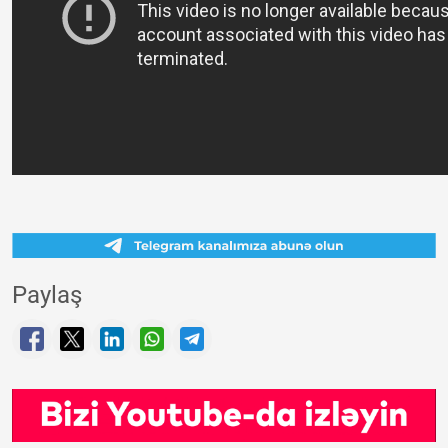
Paylaş