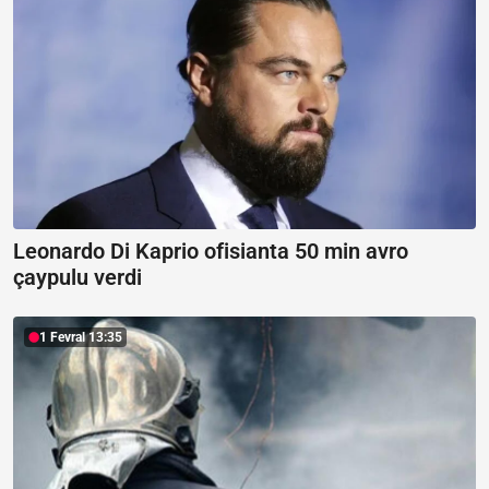
Leonardo Di Kaprio ofisianta 50 min avro
çaypulu verdi
1 Fevral 13:35