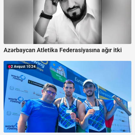
Azərbaycan Atletika Federasiyasına ağır itki
2 Avqust 10:24