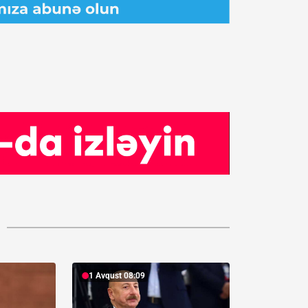
1 Avqust 08:09