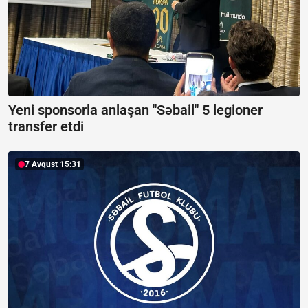
Yeni sponsorla anlaşan "Səbail" 5 legioner
transfer etdi
7 Avqust 15:31