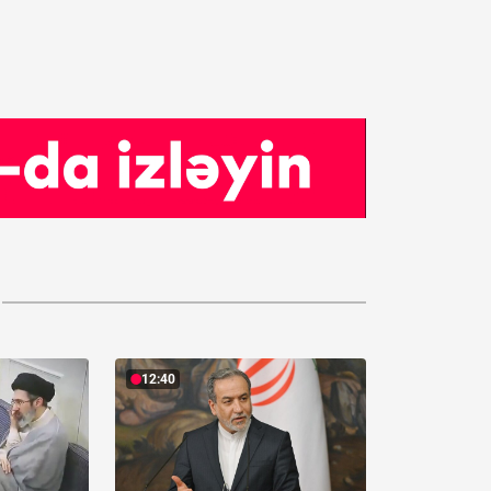
12:40