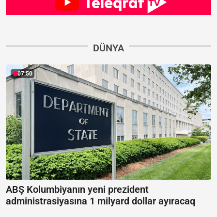
DÜNYA
07:50
ABŞ Kolumbiyanın yeni prezident
administrasiyasına 1 milyard dollar ayıracaq