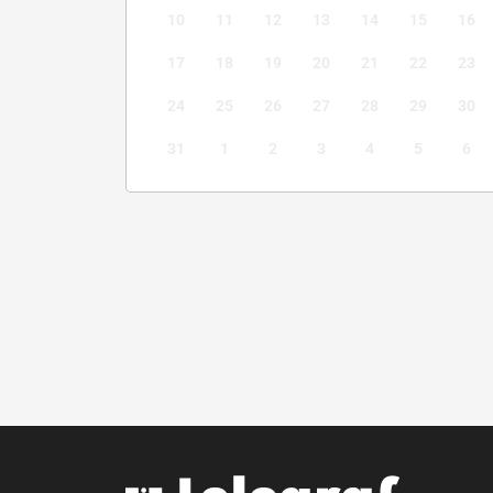
10
11
12
13
14
15
16
17
18
19
20
21
22
23
24
25
26
27
28
29
30
31
1
2
3
4
5
6