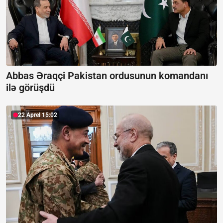
Abbas Əraqçi Pakistan ordusunun komandanı
ilə görüşdü
22 Aprel 15:02