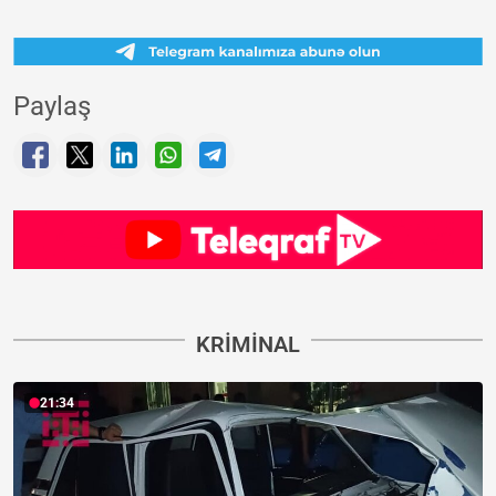
Paylaş
KRIMINAL
21:34