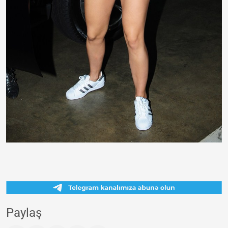
Paylaş