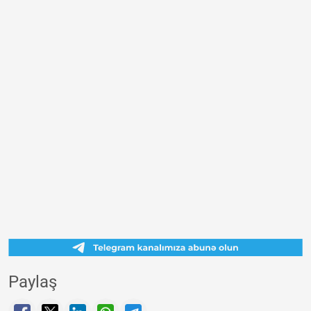
Paylaş