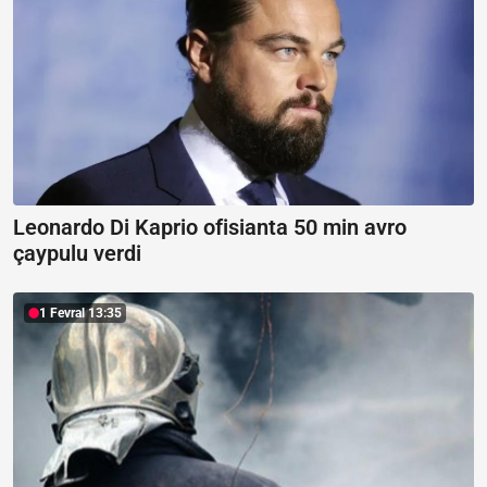
Leonardo Di Kaprio ofisianta 50 min avro
çaypulu verdi
1 Fevral 13:35