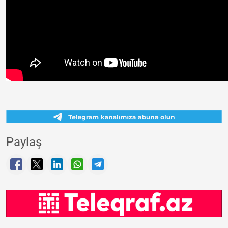
Paylaş