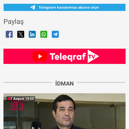
Paylaş
İDMAN
7 Avqust 19:55