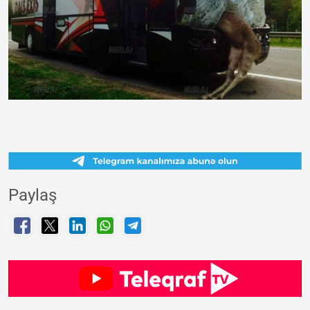
Paylaş