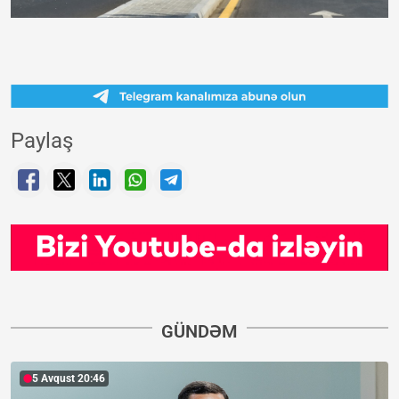
Paylaş
GÜNDƏM
5 Avqust 20:46