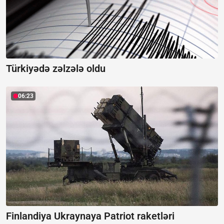
Türkiyədə zəlzələ oldu
06:23
Finlandiya Ukraynaya Patriot raketləri