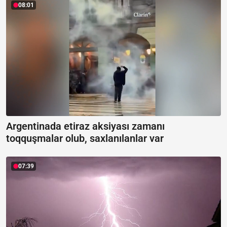
08:01
Argentinada etiraz aksiyası zamanı
toqquşmalar olub, saxlanılanlar var
07:39