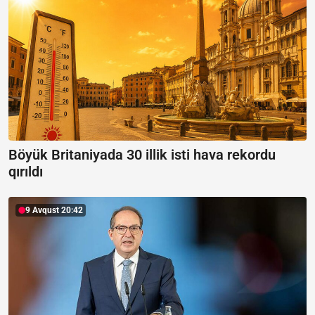
Böyük Britaniyada 30 illik isti hava rekordu
qırıldı
9 Avqust 20:42