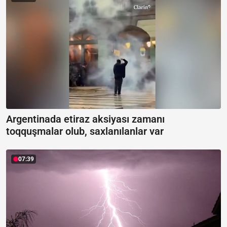
Argentinada etiraz aksiyası zamanı
toqquşmalar olub, saxlanılanlar var
07:39