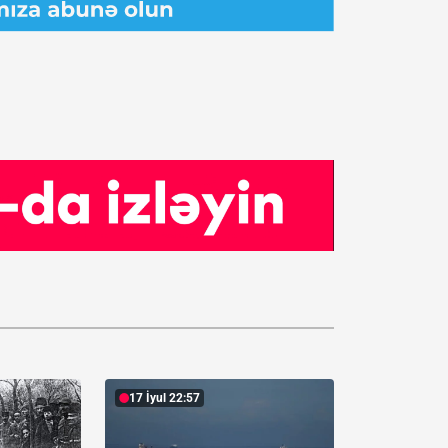
17 İyul 22:57