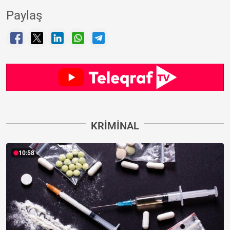
Paylaş
KRIMINAL
10:58