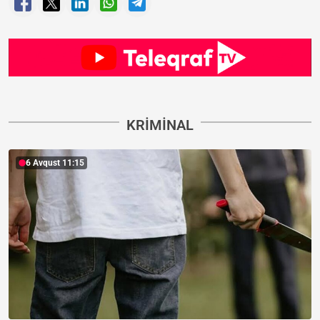
KRIMINAL
6 Avqust 11:15