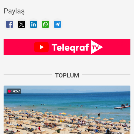
Paylaş
TOPLUM
14:57