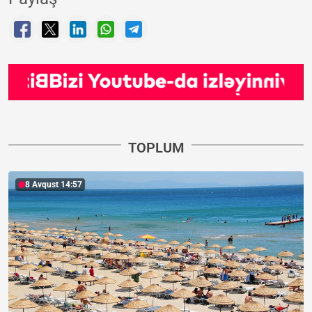
TOPLUM
8 Avqust 14:57