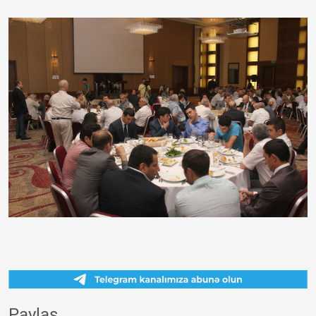
Paylaş