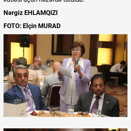
Nərgiz EHLAMQIZI
FOTO: Elçin MURAD