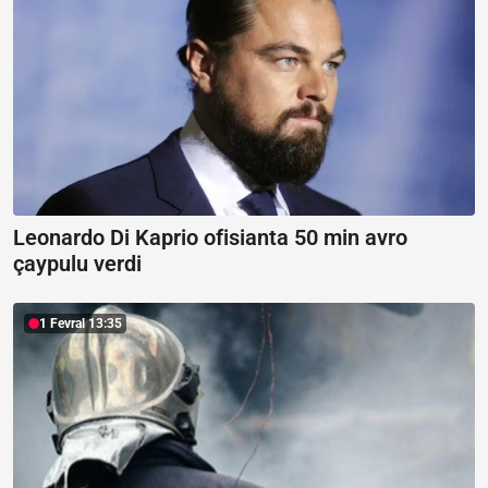
Leonardo Di Kaprio ofisianta 50 min avro
çaypulu verdi
1 Fevral 13:35