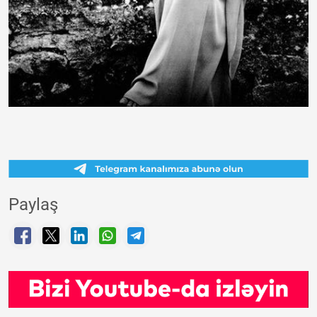
Paylaş