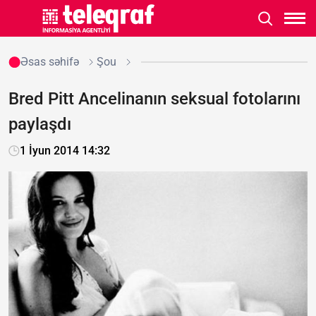
Əsas səhifə
Şou
Bred Pitt Ancelinanın seksual fotolarını
paylaşdı
1 İyun 2014 14:32