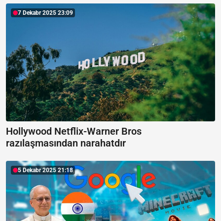
7 Dekabr 2025 23:09
Hollywood Netflix-Warner Bros
razılaşmasından narahatdır
5 Dekabr 2025 21:18