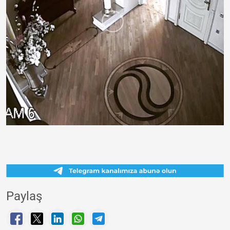
Paylaş