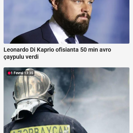
Leonardo Di Kaprio ofisianta 50 min avro
çaypulu verdi
1 Fevral 13:35