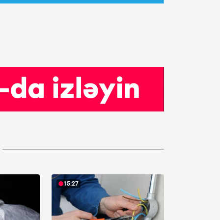
15:27