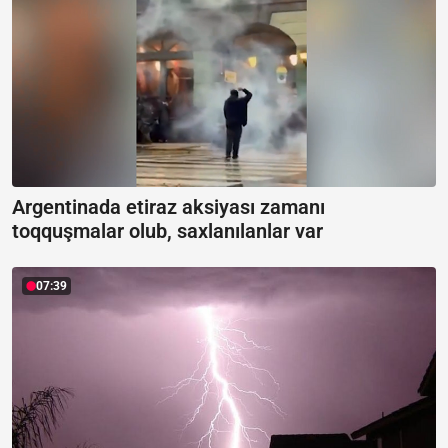
Argentinada etiraz aksiyası zamanı
toqquşmalar olub, saxlanılanlar var
07:39