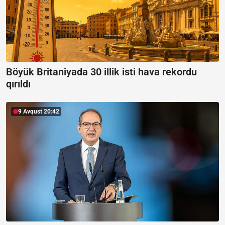
Böyük Britaniyada 30 illik isti hava rekordu
qırıldı
9 Avqust 20:42