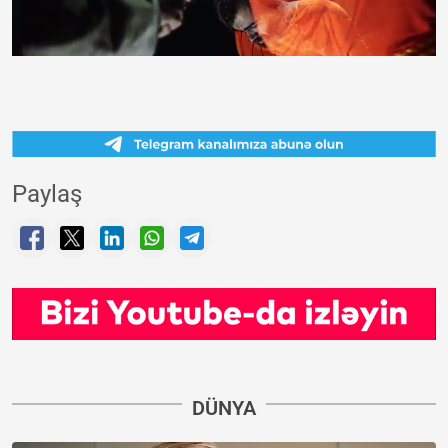
Paylaş
DÜNYA