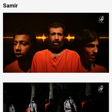
Samir