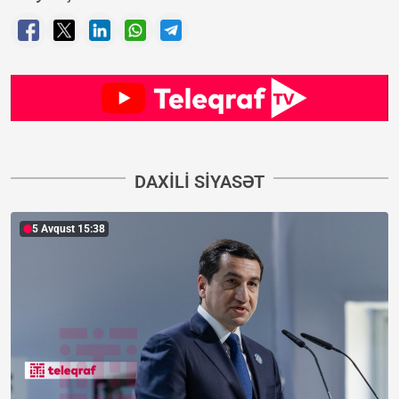
DAXILI SIYASƏT
5 Avqust 15:38