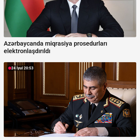
Azərbaycanda miqrasiya prosedurları
elektronlaşdırıldı
24 İyul 20:53