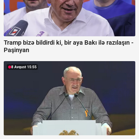
Tramp bizə bildirdi ki, bir aya Bakı ilə razılaşın -
Paşinyan
8 Avqust 15:55