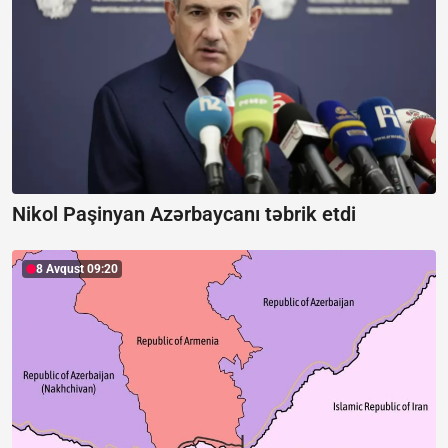
Nikol Paşinyan Azərbaycanı təbrik etdi
8 Avqust 09:20