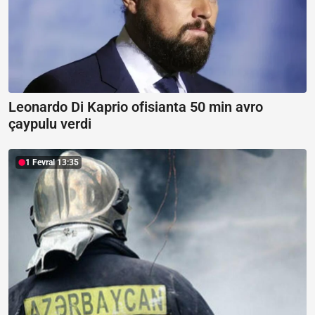
Leonardo Di Kaprio ofisianta 50 min avro
çaypulu verdi
1 Fevral 13:35