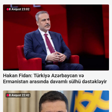
8 Avqust 23:02
Hakan Fidan: Türkiyə Azərbaycan və
Ermənistan arasında davamlı sülhü dəstəkləyir
8 Avqust 22:42