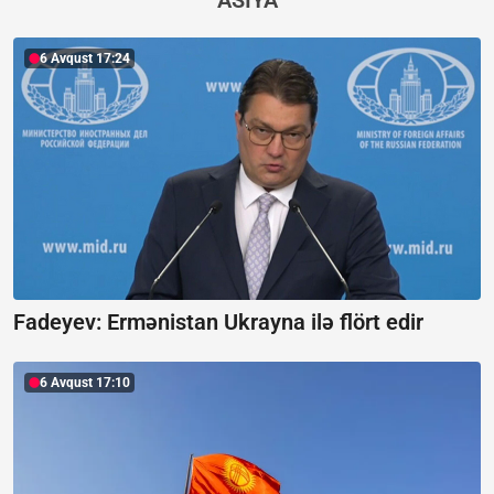
6 Avqust 17:24
Fadeyev:
Ermənistan Ukrayna ilə flört edir
6 Avqust 17:10