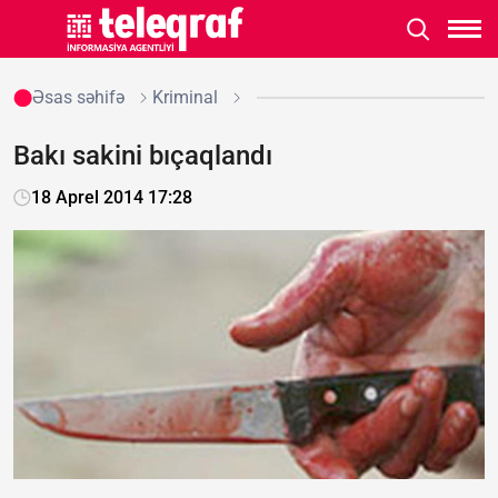
Əsas səhifə
Kriminal
Bakı sakini bıçaqlandı
18 Aprel 2014 17:28