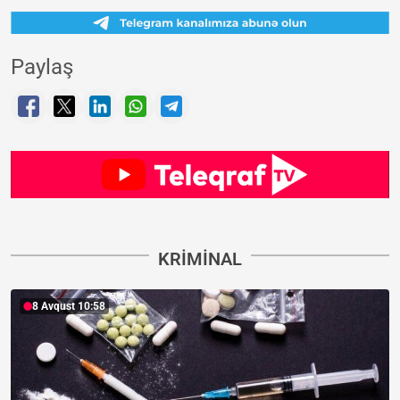
Paylaş
KRIMINAL
8 Avqust 10:58