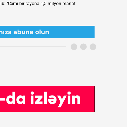
alıb: "Cəmi bir rayona 1,5 milyon manat