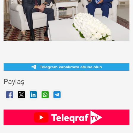
Paylaş