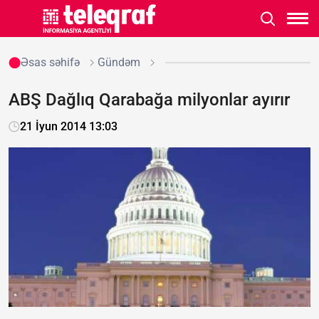
Əsas səhifə
Gündəm
ABŞ Dağlıq Qarabağa milyonlar ayırır
21 İyun 2014 13:03