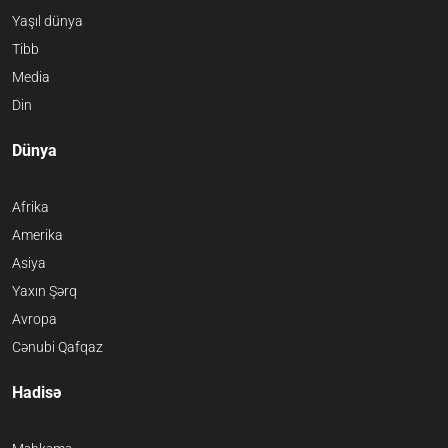
Yaşıl dünya
Tibb
Media
Din
Dünya
Afrika
Amerika
Asiya
Yaxın Şərq
Avropa
Cənubi Qafqaz
Hadisə