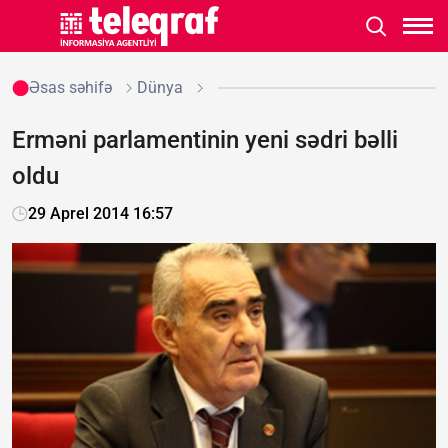
Əsas səhifə
Dünya
Erməni parlamentinin yeni sədri bəlli
oldu
29 Aprel 2014 16:57