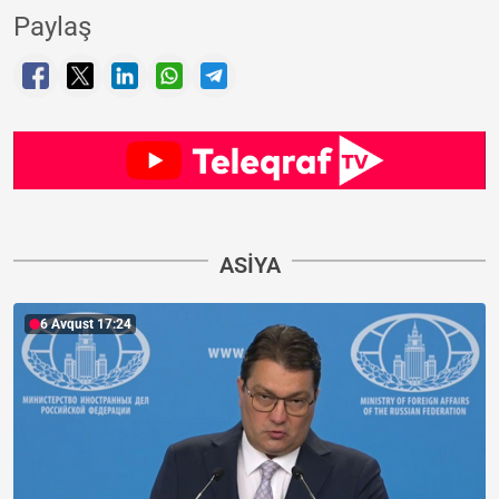
Paylaş
ASIYA
6 Avqust 17:24