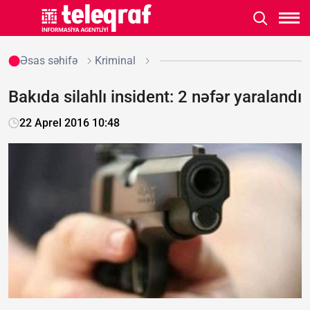
Əsas səhifə
Kriminal
Bakıda silahlı insident: 2 nəfər yaralandı
22 Aprel 2016 10:48