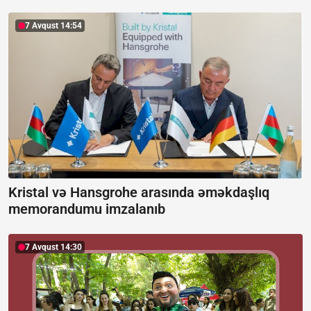
7 Avqust 14:54
Kristal və Hansgrohe arasında əməkdaşlıq
memorandumu imzalanıb
7 Avqust 14:30