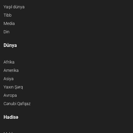
Yaşıl dünya
Tibb
Media
Din
Dünya
Afrika
Amerika
Asiya
Yaxın Şərq
Avropa
Cənubi Qafqaz
Hadisə