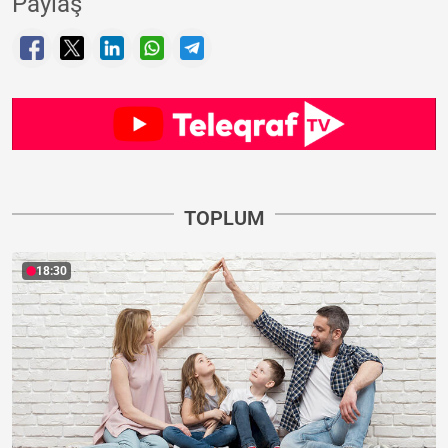
Paylaş
TOPLUM
18:30