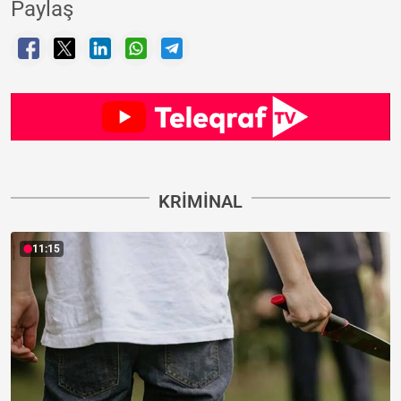
Paylaş
KRIMINAL
11:15